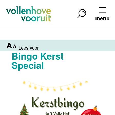
Lees voor
Bingo Kerst
Special