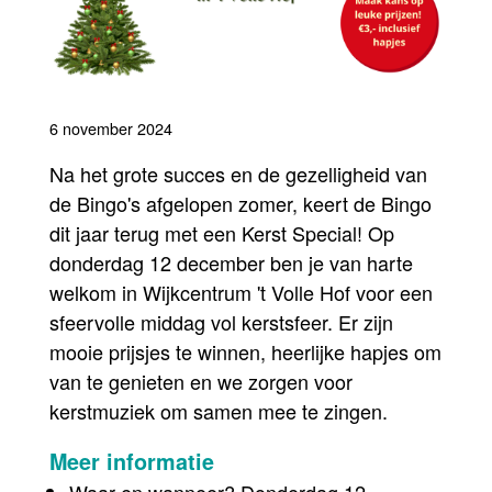
6 november 2024
Na het grote succes en de gezelligheid van
de Bingo's afgelopen zomer, keert de Bingo
dit jaar terug met een Kerst Special! Op
donderdag 12 december ben je van harte
welkom in Wijkcentrum 't Volle Hof voor een
sfeervolle middag vol kerstsfeer. Er zijn
mooie prijsjes te winnen, heerlijke hapjes om
van te genieten en we zorgen voor
kerstmuziek om samen mee te zingen.
Meer informatie
Waar en wanneer? Donderdag 12