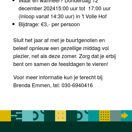
december 202415:00 uur tot 17:00 uur
(inloop vanaf 14:30 uur) in 't Volle Hof
Bijdrage: €3,- per persoon
Sluit het jaar af met je buurtgenoten en
beleef opnieuw een gezellige middag vol
plezier, net als deze zomer. Zorg dat je erbij
bent om samen de feestdagen te vieren!
Voor meer informatie kun je terecht bij
Brenda Emmen, tel: 030-6940416