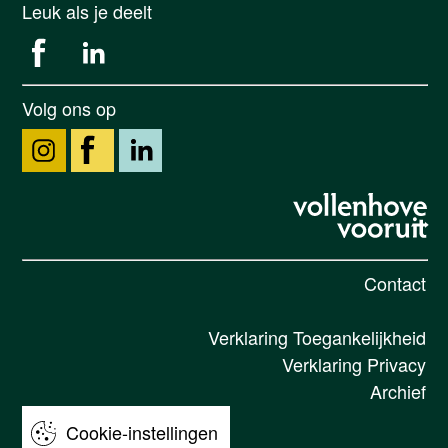
Leuk als je deelt
Volg ons op
Contact
Verklaring Toegankelijkheid
Verklaring Privacy
Archief
Cookie-instellingen