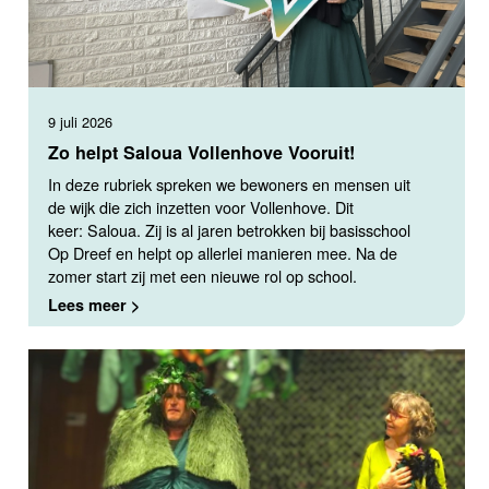
9 juli 2026
Zo helpt Saloua Vollenhove Vooruit!
In deze rubriek spreken we bewoners en mensen uit
de wijk die zich inzetten voor Vollenhove. Dit
keer: Saloua. Zij is al jaren betrokken bij basisschool
Op Dreef en helpt op allerlei manieren mee. Na de
zomer start zij met een nieuwe rol op school.
Lees meer >