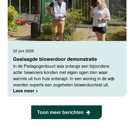
22 juni 2026
Geslaagde blowerdoor demonstratie
In de Pedagogenbuurt was onlangs een bijzondere
actie: bewoners konden met eigen ogen zien waar
warmte uit hun huis ontsnapt. In een woning in de wijk
voerden experts een zogeheten blowerdoortest uit.
Lees meer >
Toon meer berichten