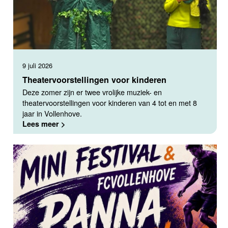
9 juli 2026
Theatervoorstellingen voor kinderen
Deze zomer zijn er twee vrolijke muziek- en
theatervoorstellingen voor kinderen van 4 tot en met 8
jaar in Vollenhove.
Lees meer >