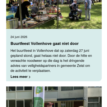
24 juni 2026
Buurtfeest Vollenhove gaat niet door
Het buurtfeest in Vollenhove dat op zaterdag 27 juni
gepland stond, gaat helaas niet door. Door de hitte en
verwachte noodweer op die dag is het dringende
advies van veiligheidspartners in gemeente Zeist om
de activiteit te verplaatsen.
Lees meer >