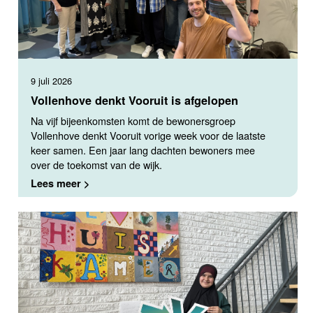
9 juli 2026
Vollenhove denkt Vooruit is afgelopen
Na vijf bijeenkomsten komt de bewonersgroep
Vollenhove denkt Vooruit vorige week voor de laatste
keer samen. Een jaar lang dachten bewoners mee
over de toekomst van de wijk.
Lees meer >