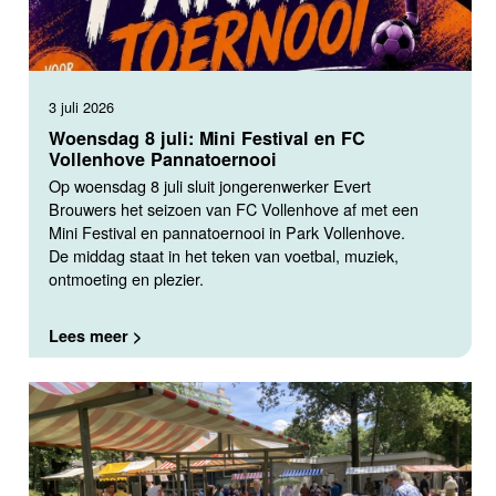
3 juli 2026
Woensdag 8 juli: Mini Festival en FC
Vollenhove Pannatoernooi
Op woensdag 8 juli sluit jongerenwerker Evert
Brouwers het seizoen van FC Vollenhove af met een
Mini Festival en pannatoernooi in Park Vollenhove.
De middag staat in het teken van voetbal, muziek,
ontmoeting en plezier.
Lees meer >