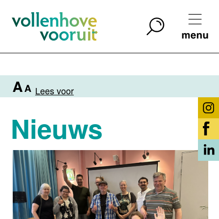
Lees voor
Nieuws