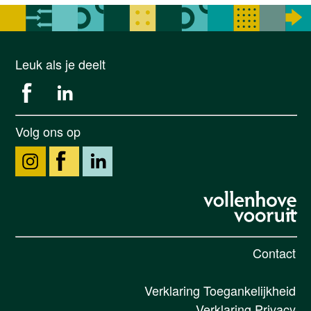
Leuk als je deelt
Volg ons op
Contact
Verklaring Toegankelijkheid
Verklaring Privacy