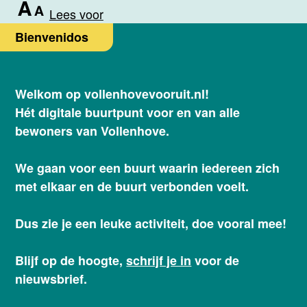
Lees voor
Bienvenidos
Welkom op vollenhovevooruit.nl!
Hét digitale buurtpunt voor en van alle
bewoners van Vollenhove.
We gaan voor een buurt waarin iedereen zich
met elkaar en de buurt verbonden voelt.
Dus zie je een leuke activiteit, doe vooral mee!
Blijf op de hoogte,
schrijf je in
voor de
nieuwsbrief.