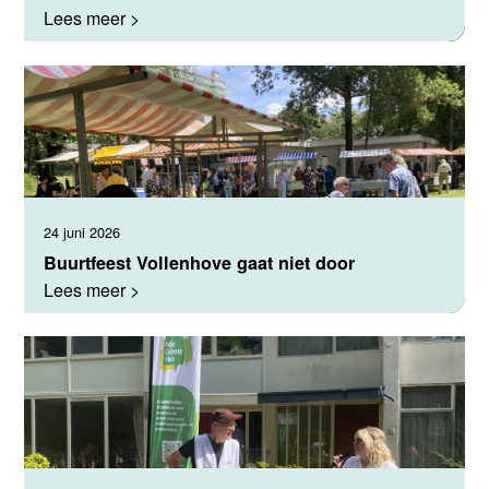
Lees meer >
24 juni 2026
Buurtfeest Vollenhove gaat niet door
Lees meer >