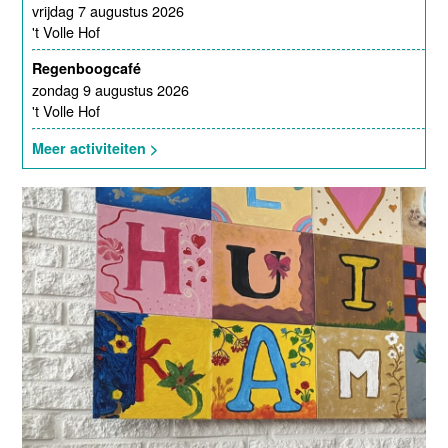
vrijdag 7 augustus 2026
't Volle Hof
Regenboogcafé
zondag 9 augustus 2026
't Volle Hof
Meer activiteiten >