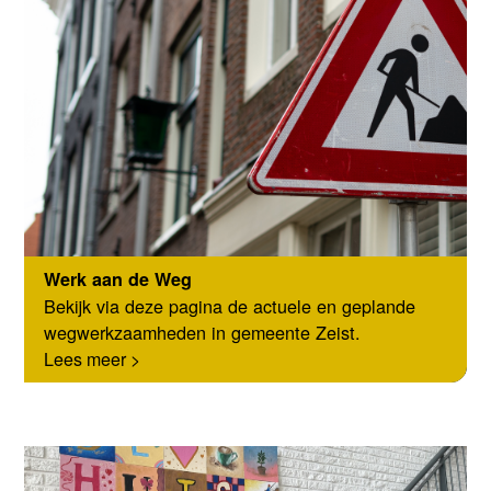
Werk aan de Weg
Bekijk via deze pagina de actuele en geplande
wegwerkzaamheden in gemeente Zeist.
Lees meer >