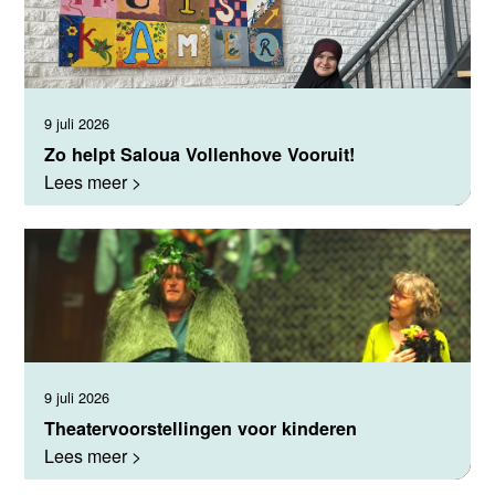
9 juli 2026
Zo helpt Saloua Vollenhove Vooruit!
Lees meer >
9 juli 2026
Theatervoorstellingen voor kinderen
Lees meer >