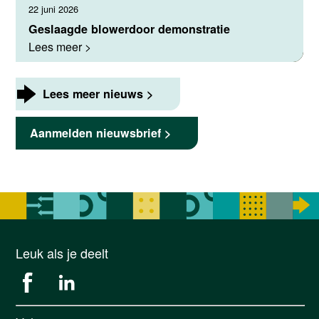
22 juni 2026
Geslaagde blowerdoor demonstratie
Lees meer >
Lees meer nieuws >
Aanmelden nieuwsbrief >
Leuk als je deelt