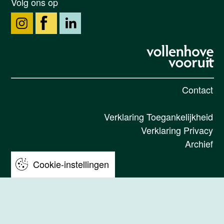
Volg ons op
Contact
Verklaring Toegankelijkheid
Verklaring Privacy
Archief
Cookie-instellingen