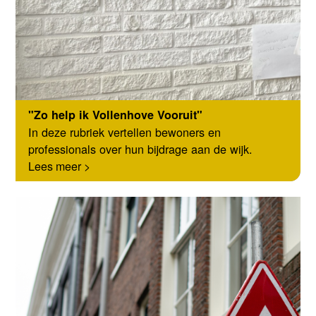
"Zo help ik Vollenhove Vooruit"
In deze rubriek vertellen bewoners en
professionals over hun bijdrage aan de wijk.
Lees meer >