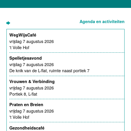
Agenda en activiteiten
WegWijsCafé
vrijdag 7 augustus 2026
't Volle Hof
Spelletjesavond
vrijdag 7 augustus 2026
De knik van de L-flat, ruimte naast portiek 7
Vrouwen & Verbinding
vrijdag 7 augustus 2026
Portiek 8, L-flat
Praten en Breien
vrijdag 7 augustus 2026
't Volle Hof
Gezondheidscafé