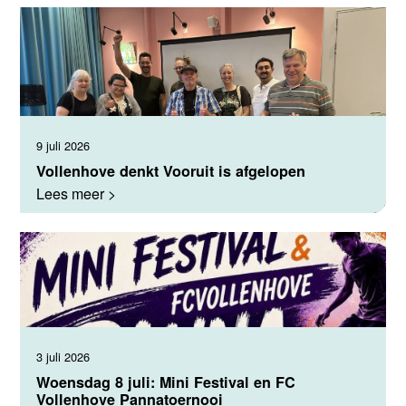
9 juli 2026
Vollenhove denkt Vooruit is afgelopen
Lees meer >
3 juli 2026
Woensdag 8 juli: Mini Festival en FC
Vollenhove Pannatoernooi