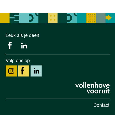
Leuk als je deelt
Volg ons op
Contact