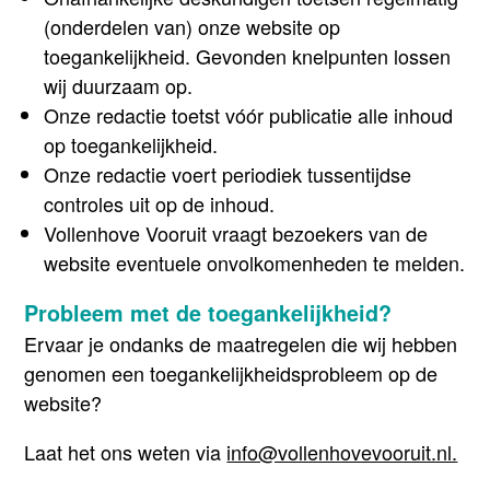
(onderdelen van) onze website op
toegankelijkheid. Gevonden knelpunten lossen
wij duurzaam op.
Onze redactie toetst vóór publicatie alle inhoud
op toegankelijkheid.
Onze redactie voert periodiek tussentijdse
controles uit op de inhoud.
Vollenhove Vooruit vraagt bezoekers van de
website eventuele onvolkomenheden te melden.
Probleem met de toegankelijkheid?
Ervaar je ondanks de maatregelen die wij hebben
genomen een toegankelijkheidsprobleem op de
website?
Laat het ons weten via
info@vollenhovevooruit.nl.