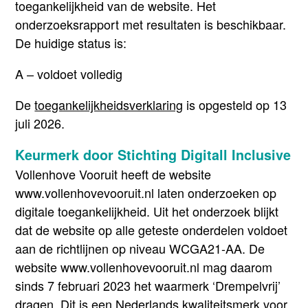
toegankelijkheid van de website. Het
onderzoeksrapport met resultaten is beschikbaar.
De huidige status is:
A – voldoet volledig
De
toegankelijkheidsverklaring
is opgesteld op 13
juli 2026.
Keurmerk door Stichting Digitall Inclusive
Vollenhove Vooruit heeft de website
www.vollenhovevooruit.nl laten onderzoeken op
digitale toegankelijkheid. Uit het onderzoek blijkt
dat de website op alle geteste onderdelen voldoet
aan de richtlijnen op niveau WCGA21-AA. De
website www.vollenhovevooruit.nl mag daarom
sinds 7 februari 2023 het waarmerk ‘Drempelvrij’
dragen. Dit is een Nederlands kwaliteitsmerk voor