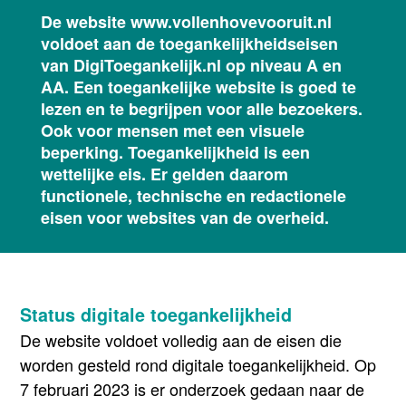
De website www.vollenhovevooruit.nl
voldoet aan de toegankelijkheidseisen
van DigiToegankelijk.nl op niveau A en
AA. Een toegankelijke website is goed te
lezen en te begrijpen voor alle bezoekers.
Ook voor mensen met een visuele
beperking. Toegankelijkheid is een
wettelijke eis. Er gelden daarom
functionele, technische en redactionele
eisen voor websites van de overheid.
Status digitale toegankelijkheid
De website voldoet volledig aan de eisen die
worden gesteld rond digitale toegankelijkheid. Op
7 februari 2023 is er onderzoek gedaan naar de