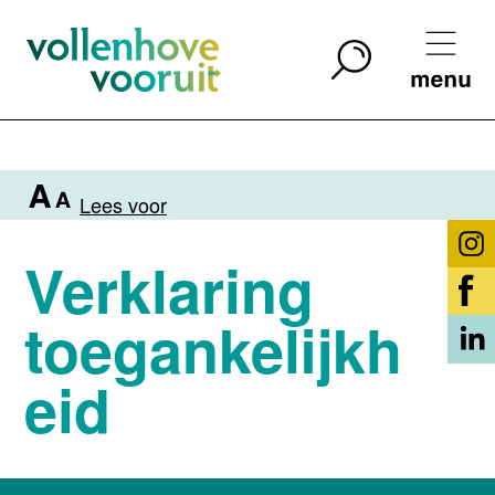
Lees voor
Verklaring
toegankelijkh
eid