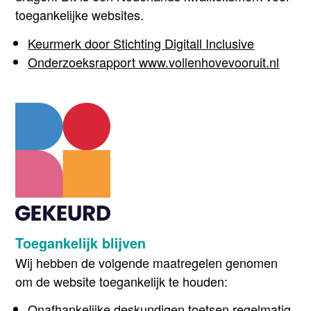
toegankelijke websites.
Keurmerk door Stichting Digitall Inclusive
Onderzoeksrapport www.vollenhovevooruit.nl
Toegankelijk blijven
Wij hebben de volgende maatregelen genomen
om de website toegankelijk te houden:
Onafhankelijke deskundigen toetsen regelmatig