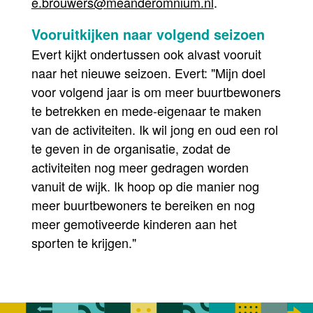
e.brouwers@meanderomnium.nl
.
Vooruitkijken naar volgend seizoen
Evert kijkt ondertussen ook alvast vooruit
naar het nieuwe seizoen. Evert: "Mijn doel
voor volgend jaar is om meer buurtbewoners
te betrekken en mede-eigenaar te maken
van de activiteiten. Ik wil jong en oud een rol
te geven in de organisatie, zodat de
activiteiten nog meer gedragen worden
vanuit de wijk. Ik hoop op die manier nog
meer buurtbewoners te bereiken en nog
meer gemotiveerde kinderen aan het
sporten te krijgen."