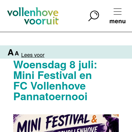
Lees voor
Woensdag 8 juli:
Mini Festival en
FC Vollenhove
Pannatoernooi