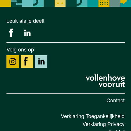
Leuk als je deelt
Volg ons op
Contact
Verklaring Toegankelijkheid
Verklaring Privacy