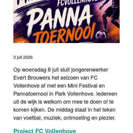
3 juli 2026
Op woensdag 8 juli sluit jongerenwerker
Evert Brouwers het seizoen van FC
Vollenhove af met een Mini Festival en
Pannatoernooi in Park Vollenhove. Iedereen
uit de wijk is welkom om mee te doen of te
komen kijken. De middag staat in het teken
van voetbal, muziek, ontmoeting en plezier.
Project FC Vollenhove