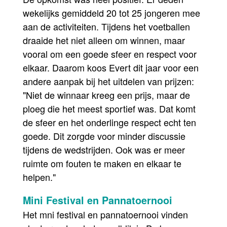
wekelijks gemiddeld 20 tot 25 jongeren mee
aan de activiteiten. Tijdens het voetballen
draaide het niet alleen om winnen, maar
vooral om een goede sfeer en respect voor
elkaar. Daarom koos Evert dit jaar voor een
andere aanpak bij het uitdelen van prijzen:
"Niet de winnaar kreeg een prijs, maar de
ploeg die het meest sportief was. Dat komt
de sfeer en het onderlinge respect echt ten
goede. Dit zorgde voor minder discussie
tijdens de wedstrijden. Ook was er meer
ruimte om fouten te maken en elkaar te
helpen."
Mini Festival en Pannatoernooi
Het mni festival en pannatoernooi vinden