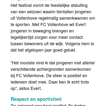
Het festival vormt de feestelijke afsluiting
van een seizoen waarin tientallen jongeren
uit Vollenhove regelmatig samenkwamen om
te sporten. Met FC Vollenhove wil Evert
jongeren in beweging brengen en
tegelijkertijd zorgen voor meer contact
tussen bewoners uit de wijk. Volgens hem is
dat het afgelopen jaar goed gelukt.
"Het mooiste vind ik dat jongeren met allerlei
verschillende achtergronden samenkomen
bij FC Vollenhove. De sfeer is positief en
iedereen doet mee. Daar ben ik echt trots
op", aldus Evert.
Respect en sportiviteit
De opkomst was heel positief. Er deden