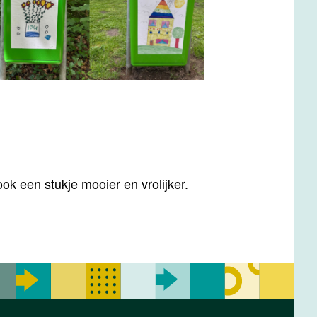
k een stukje mooier en vrolijker.