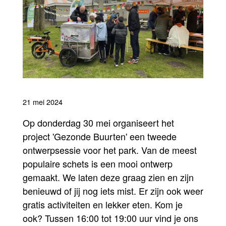
21 mei 2024
Op donderdag 30 mei organiseert het
project 'Gezonde Buurten' een tweede
ontwerpsessie voor het park. Van de meest
populaire schets is een mooi ontwerp
gemaakt. We laten deze graag zien en zijn
benieuwd of jij nog iets mist. Er zijn ook weer
gratis activiteiten en lekker eten. Kom je
ook? Tussen 16:00 tot 19:00 uur vind je ons