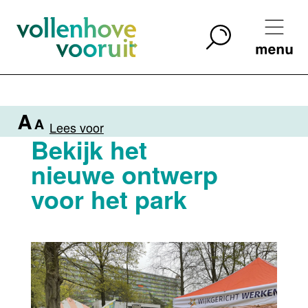
Lees voor
Bekijk het
nieuwe ontwerp
voor het park