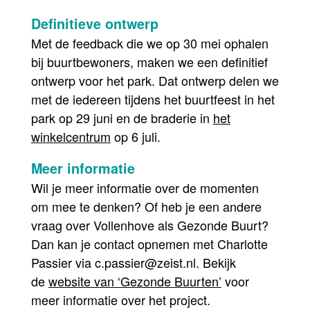
Definitieve ontwerp
Met de feedback die we op 30 mei ophalen
bij buurtbewoners, maken we een definitief
ontwerp voor het park. Dat ontwerp delen we
met de iedereen tijdens het buurtfeest in het
park op 29 juni en de braderie in
het
winkelcentrum
op 6 juli.
Meer informatie
Wil je meer informatie over de momenten
om mee te denken? Of heb je een andere
vraag over Vollenhove als Gezonde Buurt?
Dan kan je contact opnemen met Charlotte
Passier via c.passier@zeist.nl. Bekijk
de
website van ‘Gezonde Buurten’
voor
meer informatie over het project.