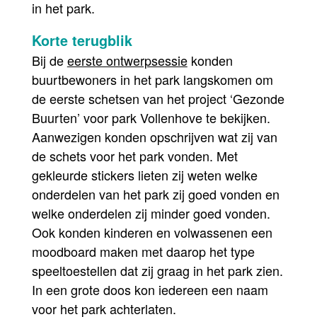
in het park.
Korte terugblik
Bij de
eerste ontwerpsessie
konden
buurtbewoners in het park langskomen om
de eerste schetsen van het project ‘Gezonde
Buurten’ voor park Vollenhove te bekijken.
Aanwezigen konden opschrijven wat zij van
de schets voor het park vonden. Met
gekleurde stickers lieten zij weten welke
onderdelen van het park zij goed vonden en
welke onderdelen zij minder goed vonden.
Ook konden kinderen en volwassenen een
moodboard maken met daarop het type
speeltoestellen dat zij graag in het park zien.
In een grote doos kon iedereen een naam
voor het park achterlaten.