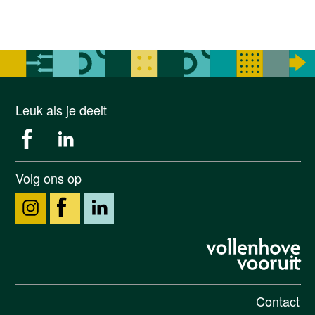
Leuk als je deelt
Volg ons op
Contact